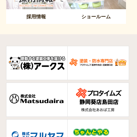
採用情報
ショールーム