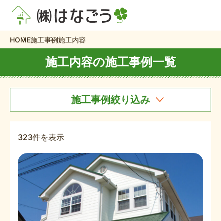
HOME
施工事例
施工内容
施工内容の施工事例一覧
施工事例絞り込み
323件を表示