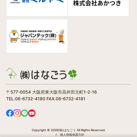
〒577-0054 大阪府東大阪市高井田元町1-2-16
TEL.06-6732-4180 FAX.06-6732-4181
Copyright © 2026(株)はなごう All Rights Reserved.
/
個人情報保護方針