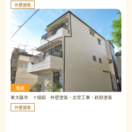
外壁塗装
完成
東大阪市 Ｙ様邸 外壁塗装・左官工事・鉄部塗装
外壁塗装