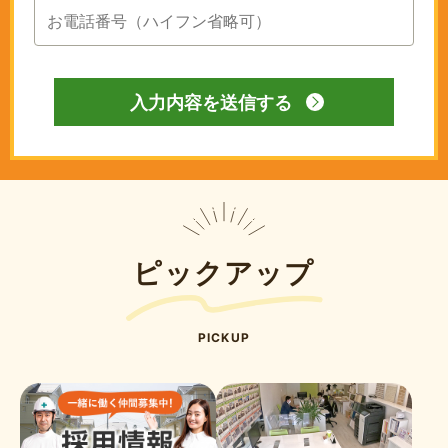
ピックアップ
PICKUP