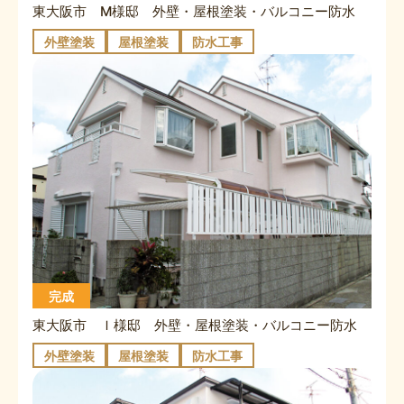
東大阪市 M様邸 外壁・屋根塗装・バルコニー防水
外壁塗装
屋根塗装
防水工事
完成
東大阪市 Ｉ様邸 外壁・屋根塗装・バルコニー防水
外壁塗装
屋根塗装
防水工事