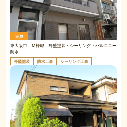
完成
東大阪市 Ｍ様邸 外壁塗装・シーリング・バルコニー
防水
外壁塗装
防水工事
シーリング工事