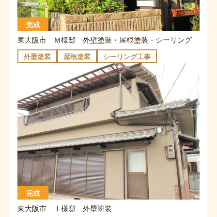
完成
東大阪市 Ｍ様邸 外壁塗装・屋根塗装・シーリング
外壁塗装
屋根塗装
シーリング工事
完成
東大阪市 Ｉ様邸 外壁塗装