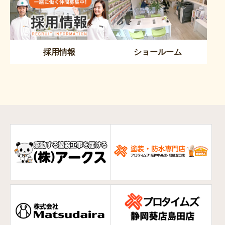
採用情報
ショールーム