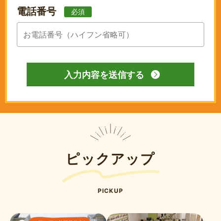
電話番号
必須
ピックアップ
PICKUP