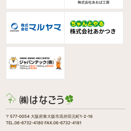
〒577-0054 大阪府東大阪市高井田元町1-2-16
TEL.06-6732-4180 FAX.06-6732-4181