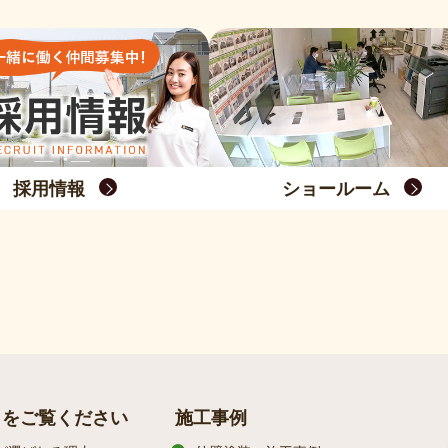
採用情報
ショールーム
らをご覧ください
施工事例