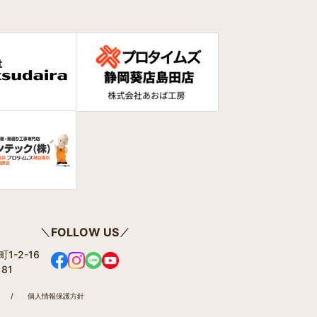
FOLLOW US
1-2-16
181
/
個人情報保護方針