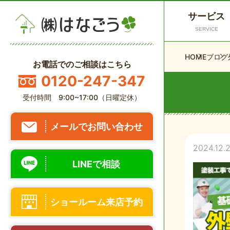
サービス
SERVICE
HOME
ブログ
お電話でのご相談はこちら
0120-247-347
受付時間 9:00~17:00（日曜定休）
メールでお問い合わせ
2024.12.
LINEで相談
ショールーム来店予約