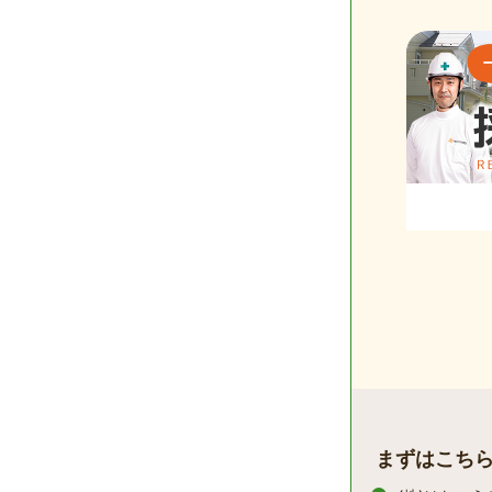
まずはこち