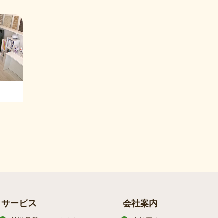
サービス
会社案内