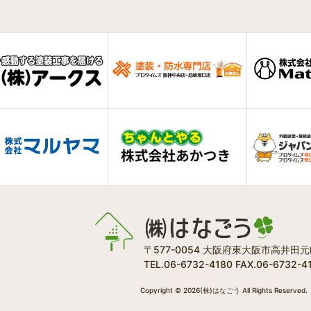
〒577-0054 大阪府東大阪市高井田元町
TEL.06-6732-4180 FAX.06-6732-4
Copyright © 2026(株)はなごう All Rights Reserved.