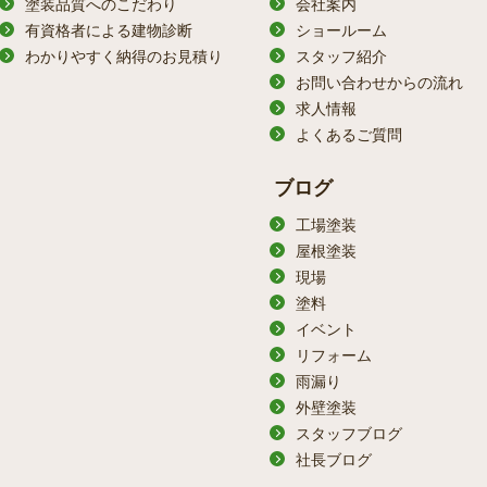
塗装品質へのこだわり
会社案内
有資格者による建物診断
ショールーム
わかりやすく納得のお見積り
スタッフ紹介
お問い合わせからの流れ
求人情報
よくあるご質問
ブログ
工場塗装
屋根塗装
現場
塗料
イベント
リフォーム
雨漏り
外壁塗装
スタッフブログ
社長ブログ