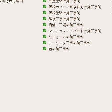
うが選ばれる理由
外壁塗装の施工事例
屋根カバー・葺き替えの施工事例
屋根塗装の施工事例
防水工事の施工事例
店舗・工場の施工事例
マンション・アパートの施工事例
リフォームの施工事例
シーリング工事の施工事例
色の施工事例