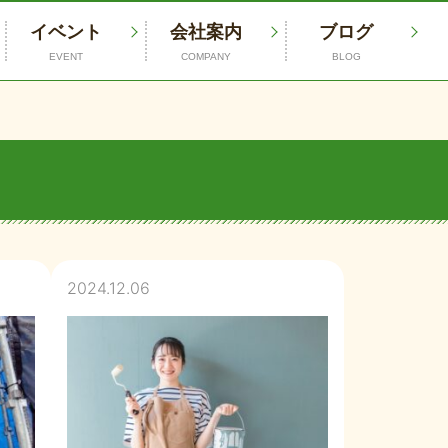
イベント
会社案内
ブログ
EVENT
COMPANY
BLOG
2024.12.06