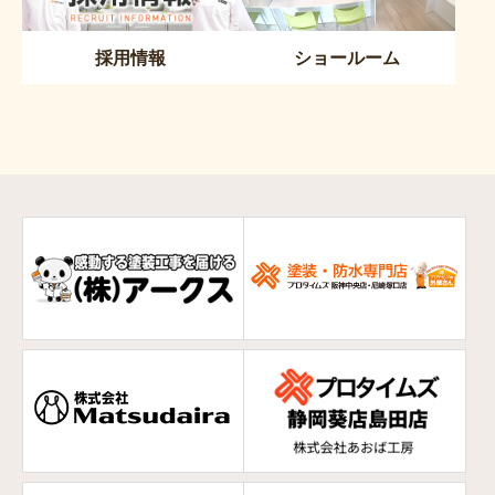
採用情報
ショールーム