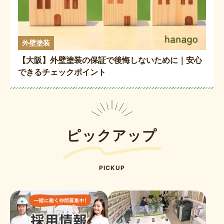
外壁塗装
【大阪】外壁塗装の保証で後悔しないために｜安心
できるチェックポイント
ピックアップ
PICKUP