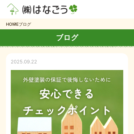
HOME
ブログ
ブログ
2025.09.22