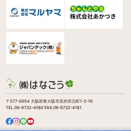
〒577-0054 大阪府東大阪市高井田元町1-2-16
TEL.06-6732-4180 FAX.06-6732-4181