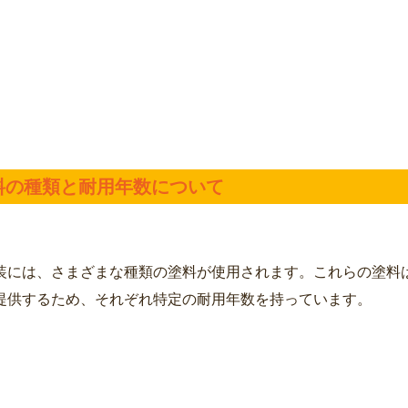
塗料の種類と耐用年数について
装には、さまざまな種類の塗料が使用されます。これらの塗料
提供するため、それぞれ特定の耐用年数を持っています。