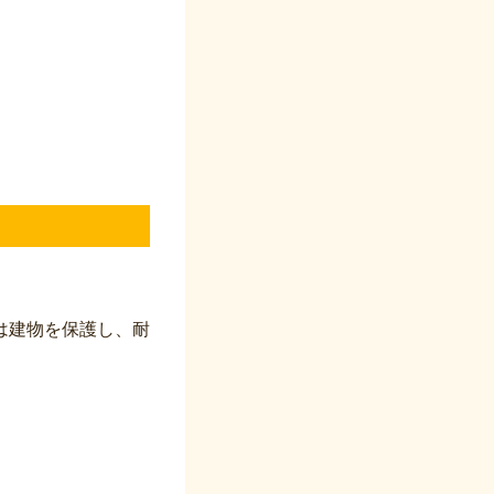
は建物を保護し、耐