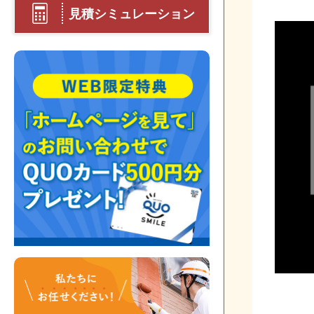
見積シミュレーション