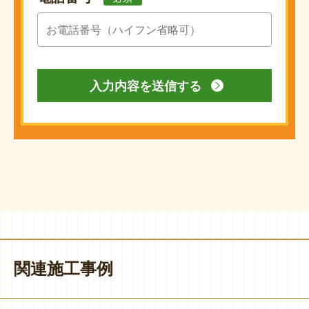
関連施工事例