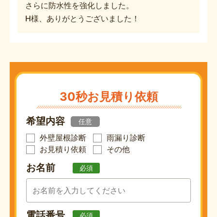
さらに防水性を強化しました。
H様、ありがとうございました！
30秒お見積り依頼
希望内容
任意
外壁屋根診断
雨漏り診断
お見積り依頼
その他
お名前
必須
電話番号
必須