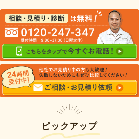
ピックアップ