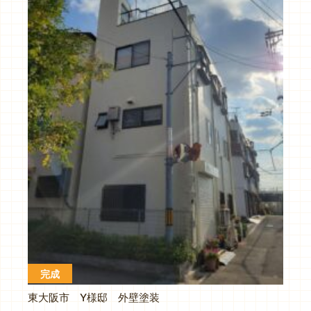
完成
東大阪市 Y様邸 外壁塗装