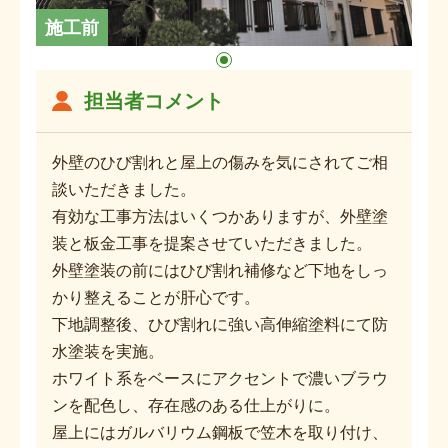
施工前
担当者コメント
外壁のひび割れと屋上の傷みを気にされてご相
談いただきました。
有効な工事方法はいくつかありますが、外壁塗
装と板金工事を提案させていただきました。
外壁塗装の前にはひび割れ補修など下地をしっ
かり整えることが肝心です。
下地調整後、ひび割れに強い高伸縮塗料にて防
水塗装を実施。
ホワイト系をベースにアクセントで濃いブラウ
ンを配色し、存在感のある仕上がりに。
屋上にはガルバリウム鋼板で笠木を取り付け、