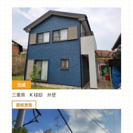
完成
三重県 K 様邸 外壁
屋根塗装