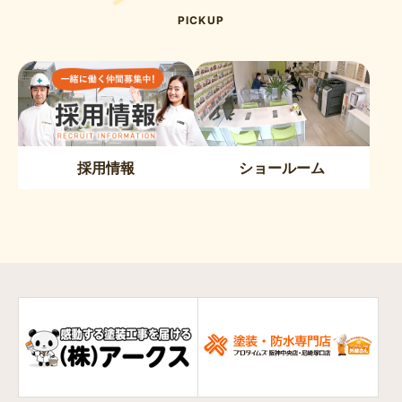
PICKUP
採用情報
ショールーム