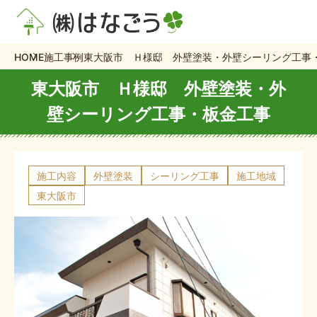
HOME
施工事例
東大阪市 Ｈ様邸 外壁塗装・外壁シーリング工事
東大阪市 Ｈ様邸 外壁塗装・外
壁シーリング工事・板金工事
施工内容
外壁塗装
シーリング工事
施工地域
東大阪市