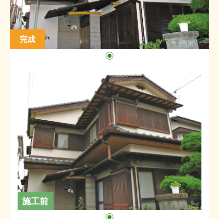
完成
施工前