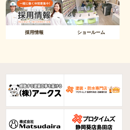
採用情報
ショールーム