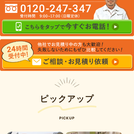
ピックアップ
PICKUP