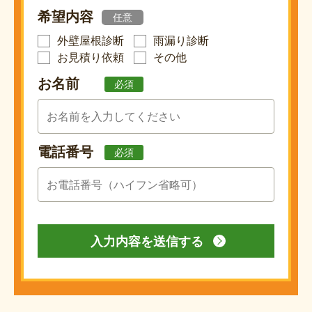
希望内容
任意
外壁屋根診断
雨漏り診断
お見積り依頼
その他
お名前
必須
電話番号
必須