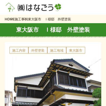
HOME
施工事例
東大阪市 Ｉ様邸 外壁塗装
東大阪市 Ｉ様邸 外壁塗装
施工内容
外壁塗装
施工地域
東大阪市