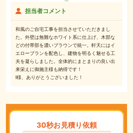
担当者コメント
和風のご自宅工事を担当させていただきまし
た。外壁は無難なホワイト系に仕上げ、木部な
どの付帯部を濃いブラウンで統一。軒天にはイ
エローブランを配色し、建物を明るく魅せる工
夫を凝らしました。全体的にまとまりの良い出
来栄えに御施主様も納得です！
I様、ありがとうございました！
30秒お見積り依頼