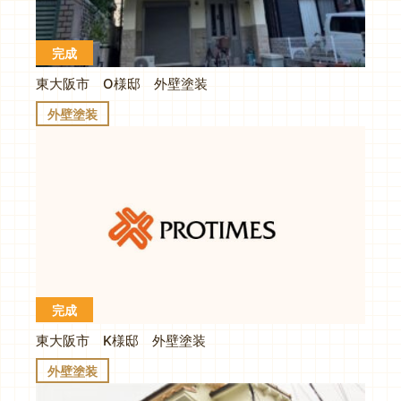
完成
東大阪市 O様邸 外壁塗装
外壁塗装
完成
東大阪市 K様邸 外壁塗装
外壁塗装