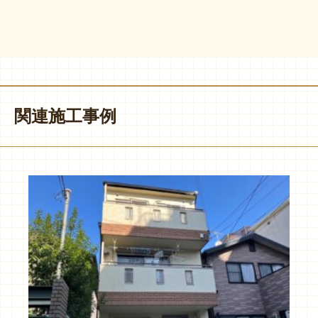
関連施工事例