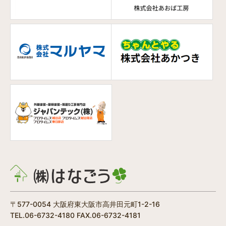
〒577-0054 大阪府東大阪市高井田元町1-2-16
TEL.06-6732-4180 FAX.06-6732-4181