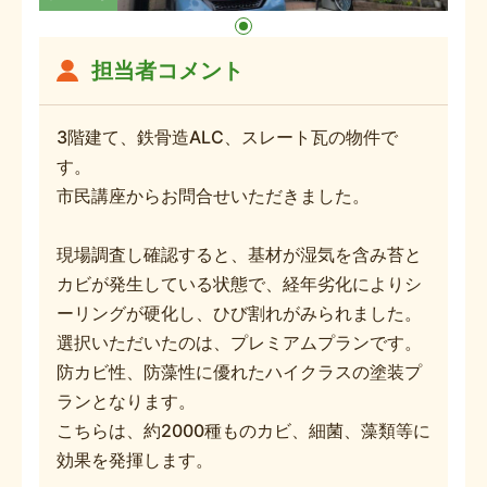
担当者コメント
3階建て、鉄骨造ALC、スレート瓦の物件で
す。
市民講座からお問合せいただきました。
現場調査し確認すると、基材が湿気を含み苔と
カビが発生している状態で、経年劣化によりシ
ーリングが硬化し、ひび割れがみられました。
選択いただいたのは、プレミアムプランです。
防カビ性、防藻性に優れたハイクラスの塗装プ
ランとなります。
こちらは、約2000種ものカビ、細菌、藻類等に
効果を発揮します。