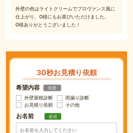
外壁の色はライトクリームでプロヴァンス風に
仕上がり、O様にもお喜びいただけました。
O様ありがとうございました！
30秒お見積り依頼
希望内容
任意
外壁屋根診断
雨漏り診断
お見積り依頼
その他
お名前
必須