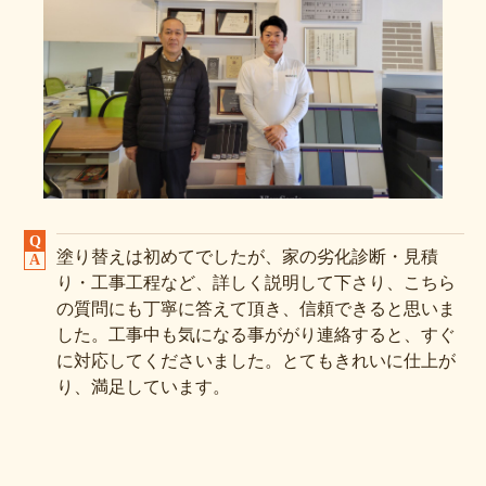
塗り替えは初めてでしたが、家の劣化診断・見積
り・工事工程など、詳しく説明して下さり、こちら
の質問にも丁寧に答えて頂き、信頼できると思いま
した。工事中も気になる事ががり連絡すると、すぐ
に対応してくださいました。とてもきれいに仕上が
り、満足しています。