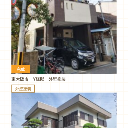
完成
東大阪市 Y様邸 外壁塗装
外壁塗装