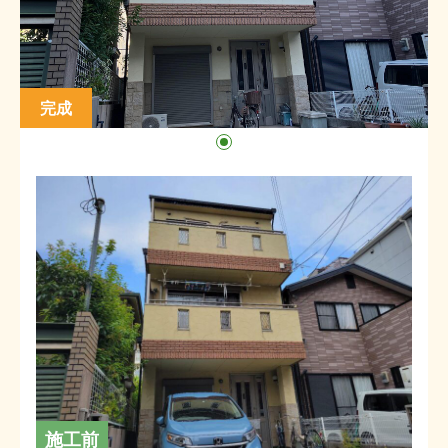
完成
施工前