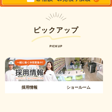
ピックアップ
PICKUP
採用情報
ショールーム