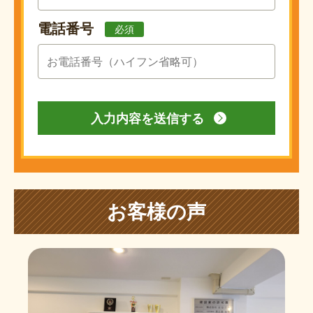
電話番号
必須
お客様の声