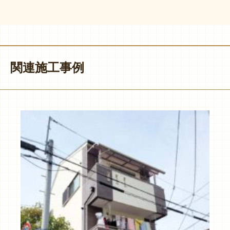
関連施工事例