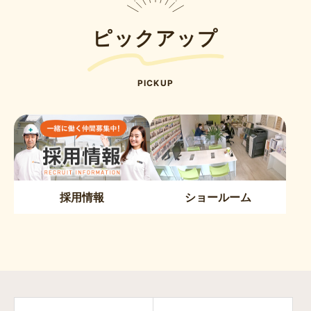
ピックアップ
PICKUP
採用情報
ショールーム