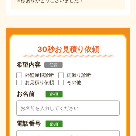
Ｎ様ありがとうございました！
30秒お見積り依頼
希望内容
任意
外壁屋根診断
雨漏り診断
お見積り依頼
その他
お名前
必須
電話番号
必須