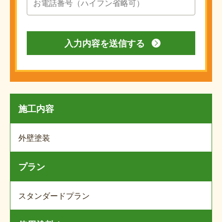
施工内容
外壁塗装
プラン
スタンダードプラン