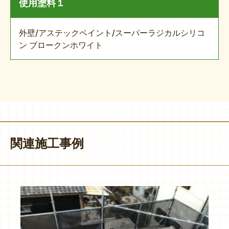
使用塗料１
外壁/アステックペイント/スーパーラジカルシリコ
ン ブロークンホワイト
関連施工事例