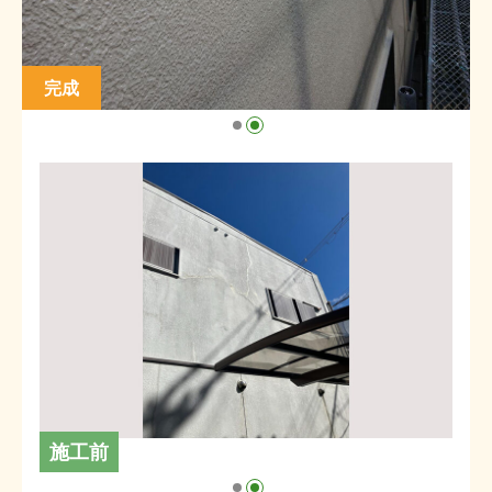
完成
施工前