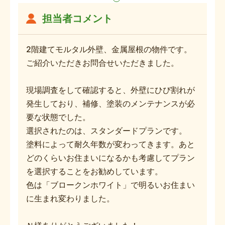
担当者コメント
2階建てモルタル外壁、金属屋根の物件です。
ご紹介いただきお問合せいただきました。
現場調査をして確認すると、外壁にひび割れが
発生しており、補修、塗装のメンテナンスが必
要な状態でした。
選択されたのは、スタンダードプランです。
塗料によって耐久年数が変わってきます。あと
どのくらいお住まいになるかも考慮してプラン
を選択することをお勧めしています。
色は「ブロークンホワイト」で明るいお住まい
に生まれ変わりました。