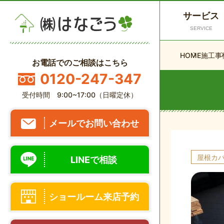
サービス
SERVICE
HOME
施工事
お電話でのご相談はこちら
0120-247-347
受付時間 9:00~17:00（日曜定休）
メールでお問い合わせ
屋根カ
LINEで相談
ショールーム来店予約