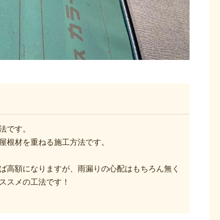
法です。
屋根材を重ねる施工方法です。
ば高額になりますが、雨漏りの心配はもちろん無く
ススメの工法です！