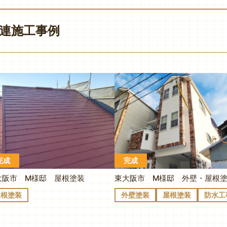
連施工事例
完成
完成
大阪市 M様邸 屋根塗装
屋根塗装
外壁塗装
屋根塗装
防水工