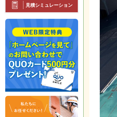
見積シミュレーション