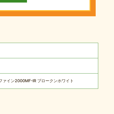
イン2000MF-IR ブロークンホワイト