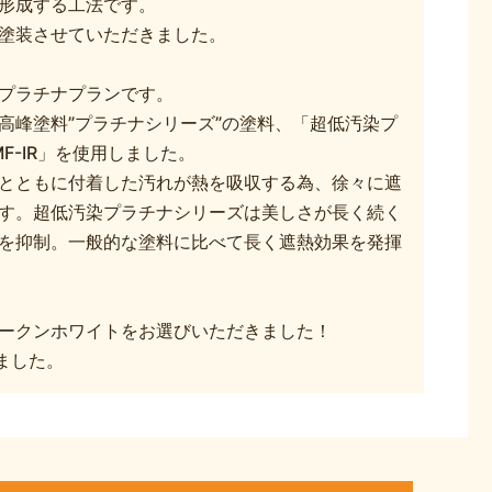
形成する工法です。
塗装させていただきました。
プラチナプランです。
高峰塗料”プラチナシリーズ”の塗料、「超低汚染プ
F-IR」を使用しました。
とともに付着した汚れが熱を吸収する為、徐々に遮
す。超低汚染プラチナシリーズは美しさが長く続く
を抑制。一般的な塗料に比べて長く遮熱効果を発揮
ークンホワイトをお選びいただきました！
ました。