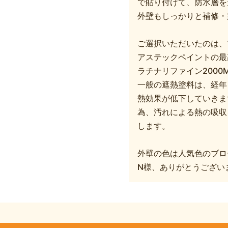
で貼り付けて、防水層を
外壁もしっかりと補修・
ご選択いただいたのは、
アステックペイントの最
ラチナリファイン2000M
一般の遮熱塗料は、経年
熱効果が低下していきま
為、汚れによる熱の吸収
します。
外壁の色は人気色のブロ
N様、ありがとうござい