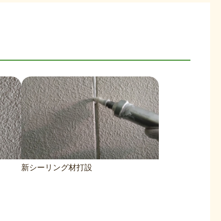
新シーリング材打設