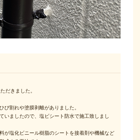
。
いただきました。
ひび割れや塗膜剥離がありました。
ていましたので、塩ビシート防水で施工致しまし
料が塩化ビニール樹脂のシートを接着剤や機械など