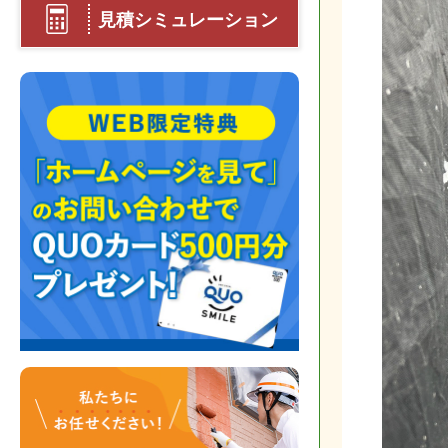
見積シミュレーション