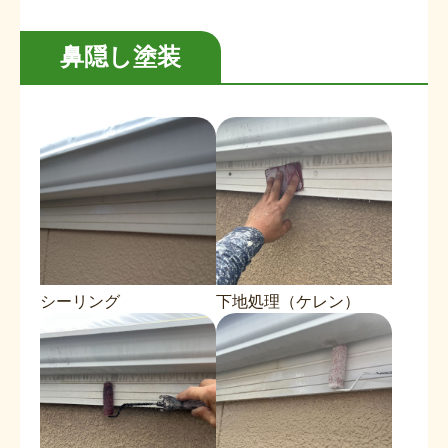
鼻隠し塗装
シーリング
下地処理（ケレン）