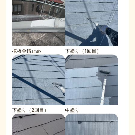
棟板金錆止め
下塗り（1回目）
下塗り（2回目）
中塗り