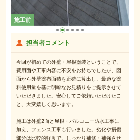
施工前
担当者コメント
今回が初めての外壁・屋根塗装ということで、
費用面や工事内容に不安をお持ちでしたが、図
面から外壁塗布面積を正確に算出し、最適な塗
料使用量を基に明瞭なお見積りをご提示させて
いただきました。安心してご依頼いただけたこ
と、大変嬉しく思います。
施工は外壁2面と屋根・バルコニー防水工事に
加え、フェンス工事も行いました。劣化や損傷
部分は比較的軽度で、しっかり補修・補強させ