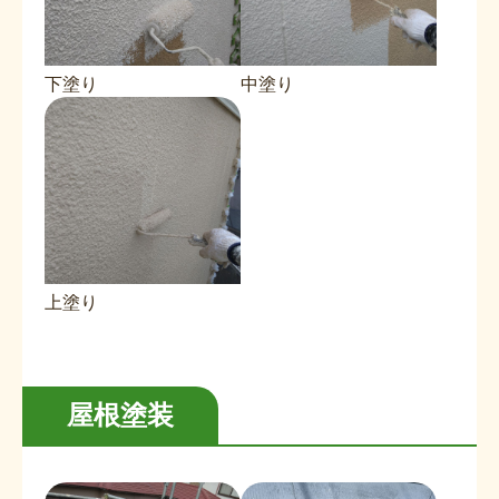
下塗り
中塗り
上塗り
屋根塗装