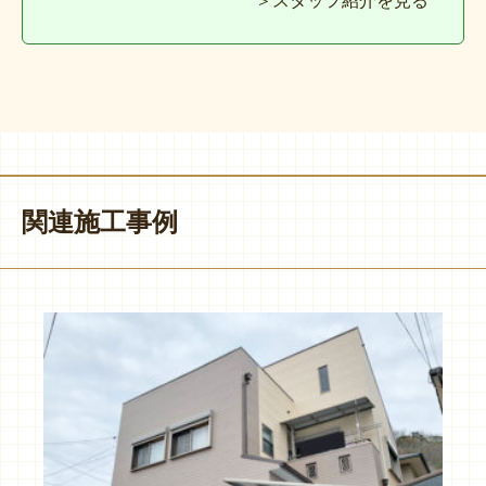
関連施工事例