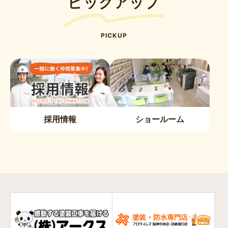
ピックアップ
PICKUP
採用情報
ショールーム