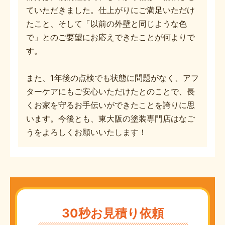
ていただきました。仕上がりにご満足いただけ
たこと、そして「以前の外壁と同じような色
で」とのご要望にお応えできたことが何よりで
す。
また、1年後の点検でも状態に問題がなく、アフ
ターケアにもご安心いただけたとのことで、長
くお家を守るお手伝いができたことを誇りに思
います。今後とも、東大阪の塗装専門店はなご
うをよろしくお願いいたします！
30秒お見積り依頼