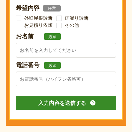
希望内容
任意
外壁屋根診断
雨漏り診断
お見積り依頼
その他
お名前
必須
電話番号
必須