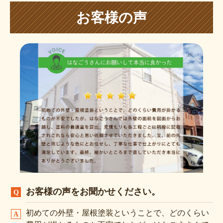
お客様の声
お客様の声をお聞かせください。
初めての外壁・屋根塗装ということで、どのくらい