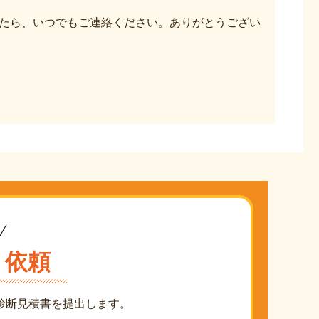
たら、いつでもご連絡ください。ありがとうござい
り依頼
診断見積書を提出します。