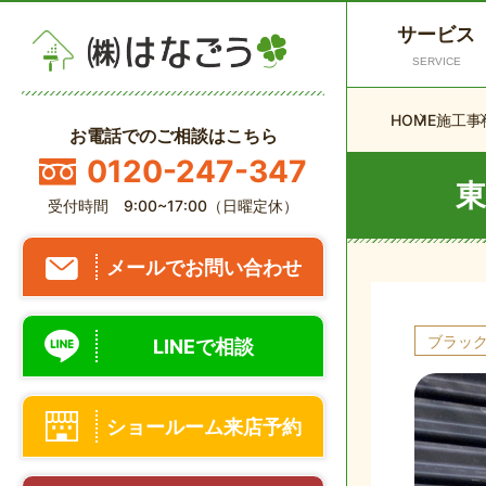
サービス
SERVICE
HOME
施工事
お電話でのご相談はこちら
0120-247-347
東
受付時間 9:00~17:00（日曜定休）
メールでお問い合わせ
ブラック
LINEで相談
ショールーム来店予約