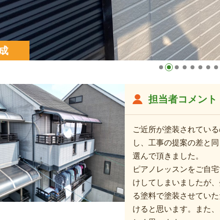
成
担当者コメント
ご近所が塗装されている
し、工事の提案の差と同
選んで頂きました。
ピアノレッスンをご自宅
けしてしまいましたが、
る塗料で塗装させていた
けると思います。また、