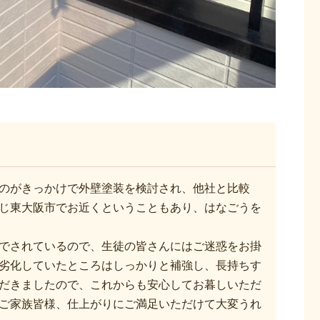
のがきっかけで外壁塗装を検討され、他社と比較
じ東大阪市でお近くということもあり、はなごうを
でされているので、生徒の皆さんにはご迷惑をお掛
劣化していたところはしっかりと補強し、長持ちす
だきましたので、これからも安心してお暮しいただ
ご家族皆様、仕上がりにご満足いただけて大変うれ