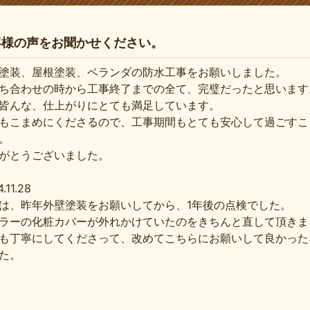
客様の声をお聞かせください。
塗装、屋根塗装、ベランダの防水工事をお願いしました。
ち合わせの時から工事終了までの全て、完璧だったと思います
皆んな、仕上がりにとても満足しています。
もこまめにくださるので、工事期間もとても安心して過ごすこ
。
がとうございました。
.11.28
は、昨年外壁塗装をお願いしてから、1年後の点検でした。
ラーの化粧カバーが外れかけていたのをきちんと直して頂きま
も丁寧にしてくださって、改めてこちらにお願いして良かった
た。