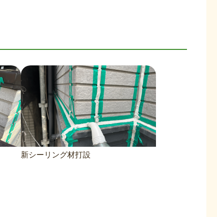
新シーリング材打設