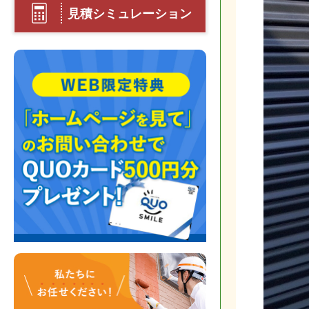
見積シミュレーション