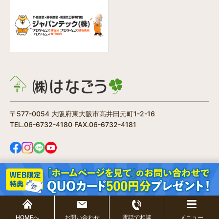
〒577-0054 大阪府東大阪市高井田元町1-2-16
TEL.06-6732-4180 FAX.06-6732-4181
Copyright © 2026(株)はなごう All Rights Reserved.
/
個人情報保護方針
HOMEへ
お問い合わせ
電話で相談
メニュー