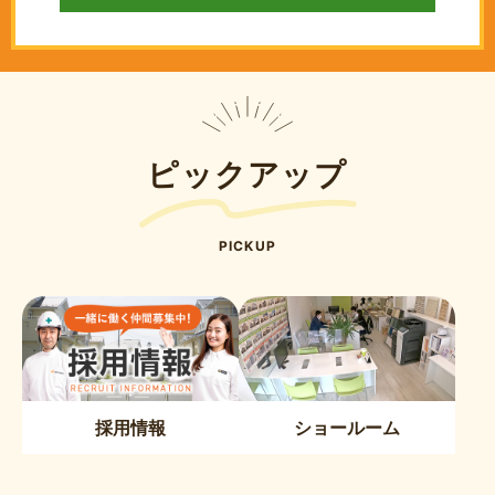
ピックアップ
PICKUP
採用情報
ショールーム