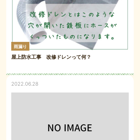
雨漏り
屋上防水工事 改修ドレンって何？
2022.06.28