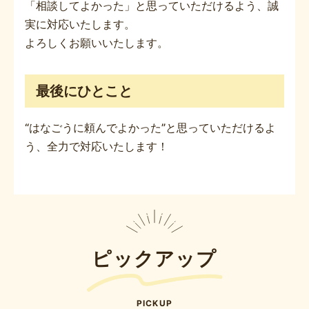
「相談してよかった」と思っていただけるよう、誠
実に対応いたします。
よろしくお願いいたします。
最後にひとこと
“はなごうに頼んでよかった”と思っていただけるよ
う、全力で対応いたします！
ピックアップ
PICKUP