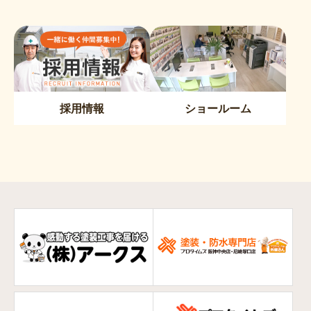
採用情報
ショールーム