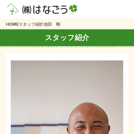
HOME
スタッフ紹介
池田 剛
スタッフ紹介