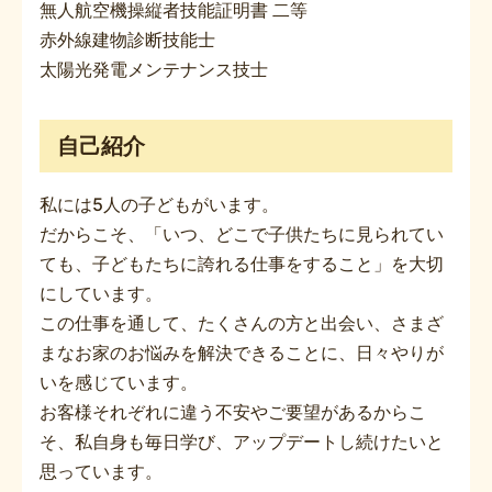
無人航空機操縦者技能証明書 二等
赤外線建物診断技能士
太陽光発電メンテナンス技士
自己紹介
私には5人の子どもがいます。
だからこそ、「いつ、どこで子供たちに見られてい
ても、子どもたちに誇れる仕事をすること」を大切
にしています。
この仕事を通して、たくさんの方と出会い、さまざ
まなお家のお悩みを解決できることに、日々やりが
いを感じています。
お客様それぞれに違う不安やご要望があるからこ
そ、私自身も毎日学び、アップデートし続けたいと
思っています。