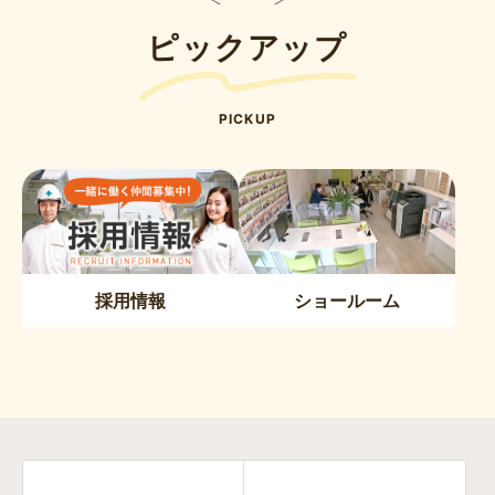
ピックアップ
PICKUP
採用情報
ショールーム