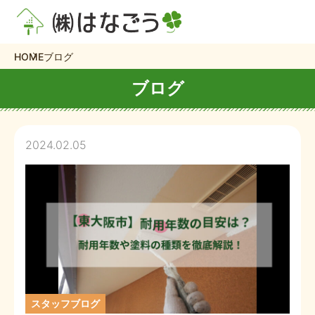
HOME
ブログ
ブログ
2024.02.05
スタッフブログ