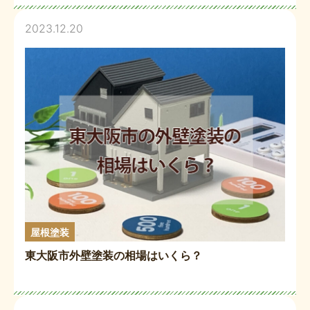
2023.12.20
屋根塗装
東大阪市外壁塗装の相場はいくら？