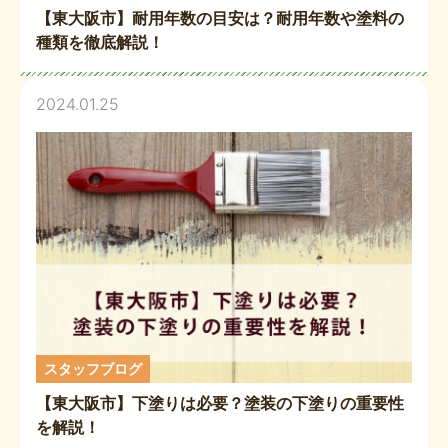
【東大阪市】耐用年数の目安は？耐用年数や塗料の
種類を徹底解説！
2024.01.25
スタッフブログ
【東大阪市】下塗りは必要？塗装の下塗りの重要性
を解説！