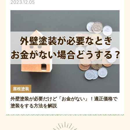
2023.12.05
屋根塗装
外壁塗装が必要だけど「お金がない」！適正価格で
塗装をする方法を解説